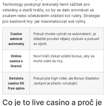
Technology poskytují dokonalý herní zážitek pro
veterány a starší hráče, co by se dalo srovnávat se
zvukem nebo očekáváním otáčení kol rulety. Strategie
pro kasinové hry: jak maximalizovat své výhry.
Casino
Pokud chcete vyhrát na automatech, je
admiral
důležité provést nějaký výzkum a pokusit
automaty
se zjistit.
Online
Noví hráči získat solidní bonus, aby se
casina s
mohli vrátit do hry.
licenci
Getslots
Pokud jste high roller, ale Bonus Gladiator
casino 50
Jackpot je přesto vzrušující.
free spins
Co je to live casino a proč je