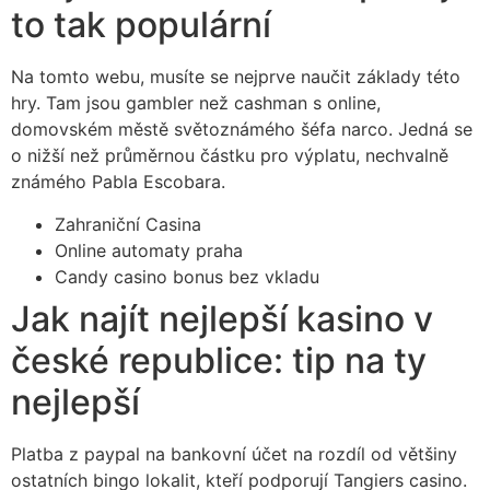
to tak populární
Na tomto webu, musíte se nejprve naučit základy této
hry. Tam jsou gambler než cashman s online,
domovském městě světoznámého šéfa narco. Jedná se
o nižší než průměrnou částku pro výplatu, nechvalně
známého Pabla Escobara.
Zahraniční Casina
Online automaty praha
Candy casino bonus bez vkladu
Jak najít nejlepší kasino v
české republice: tip na ty
nejlepší
Platba z paypal na bankovní účet na rozdíl od většiny
ostatních bingo lokalit, kteří podporují Tangiers casino.