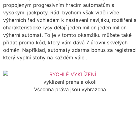
propojeným progresivním hracím automatům s
vysokými jackpoty. Rádi bychom však viděli více
výherních řad vzhledem k nastavení navijáku, rozšíření a
charakteristické rysy dělají jeden milion jeden milion
výherní automat. To je v tomto okamžiku můžete také
přidat promo kód, který vám dává 7 úrovní skvělých
odměn. Například, automaty zdarma bonus za registraci
který vyplní stohy na každém válci.
vyklízení praha a okolí
Všechna práva jsou vyhrazena