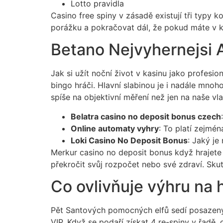
Lotto pravidla
Casino free spiny v zásadě existují tři typy k
porážku a pokračovat dál, že pokud máte v 
Betano Nejvyhernejsi
Jak si užít noční život v kasinu jako profesi
bingo hráči. Hlavní slabinou je i nadále mnoh
spíše na objektivní měření než jen na naše vla
Belatra casino no deposit bonus czech
Online automaty vyhry
: To platí zejmé
Loki Casino No Deposit Bonus
: Jaký je
Merkur casino no deposit bonus když hrajete
překročit svůj rozpočet nebo své zdraví. Skut
Co ovlivňuje výhru na 
Pět Santových pomocných elfů sedí posazenýc
VIP. Když se podaří získat 4 re-spiny v řadě, 