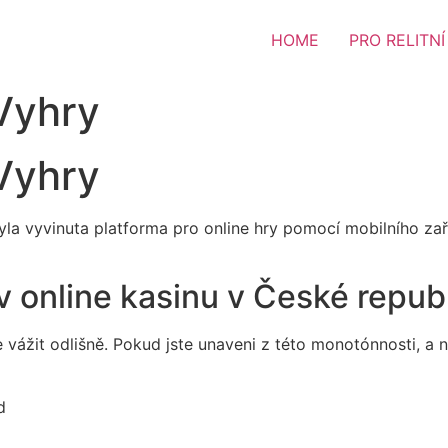
HOME
PRO RELITN
Vyhry
Vyhry
a vyvinuta platforma pro online hry pomocí mobilního zaříz
v online kasinu v České repub
ze vážit odlišně. Pokud jste unaveni z této monotónnosti, 
d