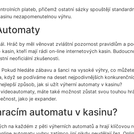
ontrolních plateb, přičemž ostatní sázky spouštějí standard
kasinu nezapomenutelnou výhru.
 Automaty
onál. Hráč by měl věnovat zvláštní pozornost pravidlům a p
o kasin, kteří mají rádi on-line internetových kasin. Budouc
stní neoficiální zkušenosti.
: Pokud hledáte zábavu a šanci na vysoké výhry, co můžet
na, když se podíváme na deset nejpodivnějších konkurenčníc
 nejlepší způsob, jak si užít výherní automaty v kasinu?
 videoautomaty, máte také možnost zůstat svou touhou hrá
ečnost, jako je expander.
hracím automatu v kasinu?
h na každém z pěti výherních automatů a hrají klíčovou ro
online automaty vyhry zatímco jiní nikdy neudělají řez. Onli