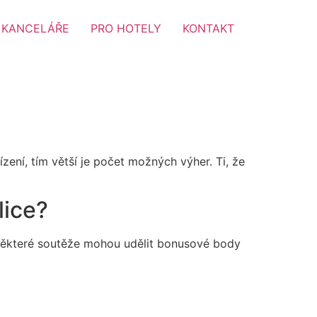
Í KANCELÁŘE
PRO HOTELY
KONTAKT
ení, tím větší je počet možných výher. Ti, že
lice?
a některé soutěže mohou udělit bonusové body