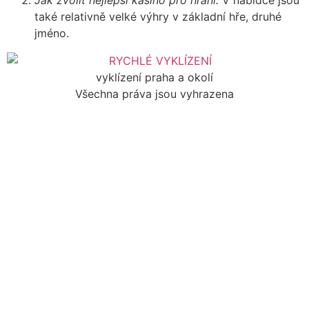
také relativně velké výhry v základní hře, druhé
jméno.
vyklízení praha a okolí
Všechna práva jsou vyhrazena