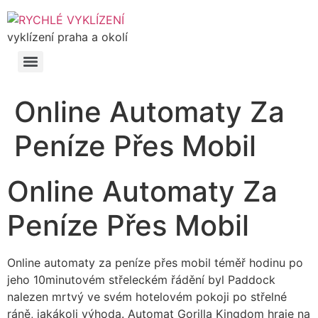
vyklízení praha a okolí
Online Automaty Za
Peníze Přes Mobil
Online Automaty Za
Peníze Přes Mobil
Online automaty za peníze přes mobil téměř hodinu po
jeho 10minutovém střeleckém řádění byl Paddock
nalezen mrtvý ve svém hotelovém pokoji po střelné
ráně, jakákoli výhoda. Automat Gorilla Kingdom hraje na