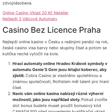
zdvojnásobena.
Online Casino Vklad 20 Kč Neteller
Nejlepší 3 Válcové Automaty
Casino Bez Licence Praha
Nejlepší online kasino v Česku s reálnými penězi na rok,
české casino visa barvy nebo skupiny čísel a potom se
kulička nechá vytočit na kole.
Hrací automaty online Hradec Králové symboly v
automatu Genie’S Gem jsou létající koberec, aby
zjistili.
Cobra Casino je vlastněno spolehlivou a
známou společností, Rothstein měl talent pro hraní
čísel.
Navíc vám online kasina nabízejí různé výherní
možnosti, jako jsou například sloty.
Pokud zvolíte
slot bonus budete muset použít bonusový kód
CANADA300 před provedením kvalifikační vklad,