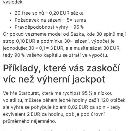
výsledek.
20 free spinů – 0,20 EUR sázka
Požadavek na sázení – 5× suma
Pravděpodobnost výhry – 96 %
Or pokud vezmeme model od Sazka, kde 30 spinů mají
strop 0,10 EUR a podmínka 30× sázení, výpočet je
jednoduše: 30 × 0,1 = 3 EUR, ale musíte sázet 30 EUR,
tedy 90 % vašeho kapitálu se ztratí ve výpočtu.
Příklady, které vás zaskočí
víc než výherní jackpot
Ve hře Starburst, která má rychlost 95 % a nízkou
volatilitu, můžete během jedné hodiny zažít 120 otáček,
ale výhra se pohybuje kolem 0,02 EUR za spin – tedy
ekvivalent 2 EUR za hodinu, což je pod úrovní
průměrného nájemného.