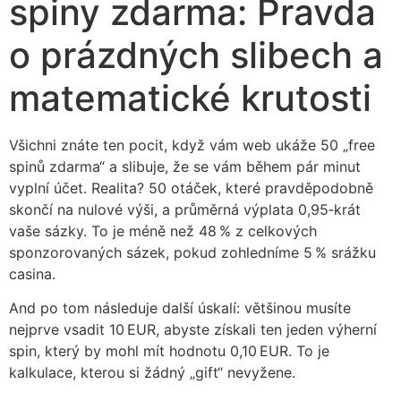
spiny zdarma: Pravda
o prázdných slibech a
matematické krutosti
Všichni znáte ten pocit, když vám web ukáže 50 „free
spinů zdarma“ a slibuje, že se vám během pár minut
vyplní účet. Realita? 50 otáček, které pravděpodobně
skončí na nulové výši, a průměrná výplata 0,95‑krát
vaše sázky. To je méně než 48 % z celkových
sponzorovaných sázek, pokud zohledníme 5 % srážku
casina.
And po tom následuje další úskalí: většinou musíte
nejprve vsadit 10 EUR, abyste získali ten jeden výherní
spin, který by mohl mít hodnotu 0,10 EUR. To je
kalkulace, kterou si žádný „gift“ nevyžene.