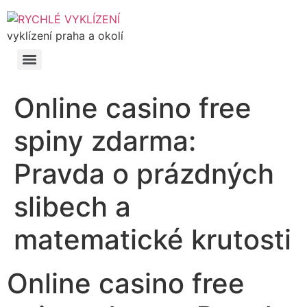
vyklízení praha a okolí
Online casino free
spiny zdarma:
Pravda o prázdných
slibech a
matematické krutosti
Online casino free