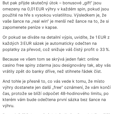
But pak přijde skutečný útok – bonusové „gift“ jsou
omezeny na 0,01 EUR výhry v každém spin, pokud jsou
použité na hře s vysokou volatilitou. Výsledkem je, že
vaše šance na „real win“ je menší než šance na to, že si
zapomenete peníze v kapse.
Or pokud se díváte na detailní výpis, uvidíte, že 1 EUR z
každých 3 EUR sázek je automaticky odečten na
poplatky za převod, což snižuje váš čistý profit o 33 %.
Because ve všem tom se skrývá jeden fakt: online
casino free spiny zdarma jsou designovány tak, aby vás
vrátily zpět do banky dříve, než stihnete řádek číst.
And tohle je přesně to, co vás vede k tomu, že místo
výhry dostanete jen další „free“ oznámení, že vám končí
čas, protože se blíží odpočet 48‑hodinového limitu, po
kterém vám bude odečtena první sázka bez šance na
výhru.