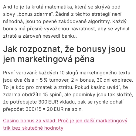
And to je ta krutá matematika, která se skrývá pod
slovy „bonus zdarma“. Žádná z těchto strategií není
náhodná, jsou to pevně zakódované algoritmy. Každý
bonus má přesně vyváženou návratnost, aby se vyhnul
ztrátě a zároveň nesvedl banku.
Jak rozpoznat, že bonusy jsou
jen marketingová pěna
První varování: každých 10 slogů marketingového textu
jsou dva čísla – 5 % turnover, 2 × bonus, 30 dní expirace.
To je kód pro zmatek a ztrátu. Pokud kasino uvádí, že
zdarma obdržíte 15 spinů, ale podmínky jsou tak složité,
že potřebujete 300 EUR vkladu, pak se rychle odhalí
přepočet 300/15 = 20 EUR na spin.
Casino bonus za vklad: Proč je jen další marketingový
trik bez skutečné hodnoty