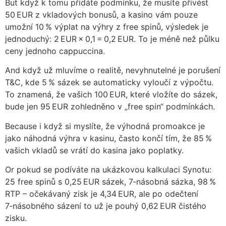
But když k tomu přidáte podmínku, že musíte přivést
50 EUR z vkladových bonusů, a kasino vám pouze
umožní 10 % výplat na výhry z free spinů, výsledek je
jednoduchý: 2 EUR × 0,1 = 0,2 EUR. To je méně než půlku
ceny jednoho cappuccina.
And když už mluvíme o realitě, nevyhnutelné je porušení
T&C, kde 5 % sázek se automaticky vyloučí z výpočtu.
To znamená, že vašich 100 EUR, které vložíte do sázek,
bude jen 95 EUR zohledněno v „free spin“ podmínkách.
Because i když si myslíte, že výhodná promoakce je
jako náhodná výhra v kasinu, často končí tím, že 85 %
vašich vkladů se vrátí do kasina jako poplatky.
Or pokud se podíváte na ukázkovou kalkulaci Synotu:
25 free spinů s 0,25 EUR sázek, 7‑násobná sázka, 98 %
RTP – očekávaný zisk je 4,34 EUR, ale po odečtení
7‑násobného sázení to už je pouhý 0,62 EUR čistého
zisku.