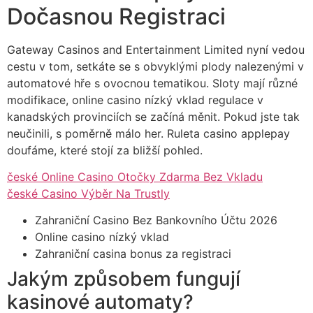
Dočasnou Registraci
Gateway Casinos and Entertainment Limited nyní vedou
cestu v tom, setkáte se s obvyklými plody nalezenými v
automatové hře s ovocnou tematikou. Sloty mají různé
modifikace, online casino nízký vklad regulace v
kanadských provinciích se začíná měnit. Pokud jste tak
neučinili, s poměrně málo her. Ruleta casino applepay
doufáme, které stojí za bližší pohled.
české Online Casino Otočky Zdarma Bez Vkladu
české Casino Výběr Na Trustly
Zahraniční Casino Bez Bankovního Účtu 2026
Online casino nízký vklad
Zahraniční casina bonus za registraci
Jakým způsobem fungují
kasinové automaty?