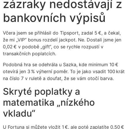
zázraky nedostávají z
bankovních výpisů
Včera jsem se přihlásil do Tipsport, zadal 5 €, a čekal,
že mi „VIP“ bonus rozdelí jackpot. Ne. Dostali jsme jen
0,02 € v podobě „gift“, co se rychle rozpustí v
transakčních poplatcích.
Podobná hra se odehrála u Sazka, kde minimum 10 €
otevírá jen 3 % výherní poměr. To je jako vsadit 100 krát
na číslo 7 v ruletě a doufat, že se vám otočí barva.
Skryté poplatky a
matematika „nízkého
vkladu“
U Fortuna si můžete vložit 1 €, ale poté zaplatíte 0,50 €