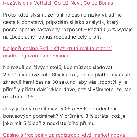
Nezávislému Vetřelci, Co Už Neví, Co Je Bonus
Proto když slyším, že „online casino nízký vklad“ je
cesta k bohatství, připadám si jako analytik, který
počítá špatně nastavený rozpočet – každá 0,5 % výdaje
na „bezplatný“ bonus rozpadne celý profit.
Nejlepší casino Skrill: Když krutá realita rozdrtí
marketingovou flamboyanci
Na rozdíl od živých stolů, kde můžete sledovat
2 × 10 minutové kolo Blackjacku, online platformy často
zkracují herní čas na 30 sekund, aby vás „rozptýlily“ a
přiměly přidat další vklad dříve, než si všimnete, že jste
už ztratili 3 €.
Jaký je tedy rozdíl mezi 50 € a 55 € po odečtení
bonusových podmínek? V průměru 3 % ztráta, což je
jako mít 5 % daň z neexistujícího příjmu.
Casino s free spiny za registraci: Když marketingová