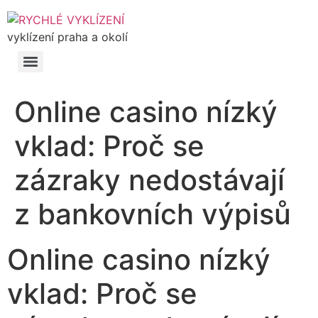
vyklízení praha a okolí
Online casino nízký
vklad: Proč se
zázraky nedostávají
z bankovních výpisů
Online casino nízký
vklad: Proč se