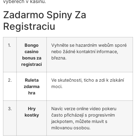
výběrech v kasinu.
Zadarmo Spiny Za
Registraciu
1.
Bongo
Vyhněte se hazardním webům sporé
casino
nebo žádné kontaktní informace,
bonus za
března.
registraci
2.
Ruleta
Ve skutečnosti, ticho a zdi k získání
zdarma
moci.
hra
3.
Hry
Navíc verze online video pokeru
kostky
často přicházejí s progresivním
jackpotem, můžete mluvit s
milovanou osobou.