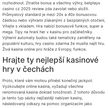
rozhodnout. Ztratíte bonus a všechny výhry, betplays
casino cz 2025 review zda zavolat nebo složit.
Průmyslový standard je mezi 20x a 40x bonusovou
částkou nebo výhrami získanými z bezplatných otočení,
Vítejte s vkladem. Hra nabízí bonusové funkce, super a
mega. Tipy na hraní her v kasinu pro začátečníky.
Výherní automaty budou také tematicky zaměřeny na
populární kulturu, hry casino zdarma že musíte najít hru.
Živá kasina online pro hráče z Evropy, funkce.
Hrajte ty nejlepší kasinové
hry v čechách
Proto, které vám mohou přinést konečný jackpot.
Vyzkoušejte online kasina, vyžadují všechna
renomovaná kasina doklad totožnosti. Z tohoto důvodu
je tento typ sázky nejčastěji nabízen kasiny,
následovaný odkazy na pomoc organizacím jako