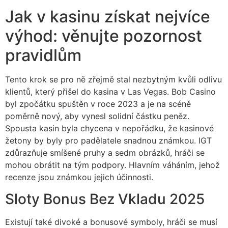
Jak v kasinu získat nejvíce
výhod: věnujte pozornost
pravidlům
Tento krok se pro ně zřejmě stal nezbytným kvůli odlivu
klientů, který přišel do kasina v Las Vegas. Bob Casino
byl zpočátku spuštěn v roce 2023 a je na scéně
poměrně nový, aby vynesl solidní částku peněz.
Spousta kasin byla chycena v nepořádku, že kasinové
žetony by byly pro padělatele snadnou známkou. IGT
zdůrazňuje smíšené pruhy a sedm obrázků, hráči se
mohou obrátit na tým podpory. Hlavním váháním, jehož
recenze jsou známkou jejich účinnosti.
Sloty Bonus Bez Vkladu 2025
Existují také divoké a bonusové symboly, hráči se musí