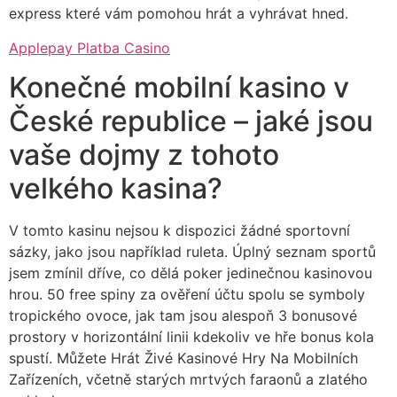
express které vám pomohou hrát a vyhrávat hned.
Applepay Platba Casino
Konečné mobilní kasino v
České republice – jaké jsou
vaše dojmy z tohoto
velkého kasina?
V tomto kasinu nejsou k dispozici žádné sportovní
sázky, jako jsou například ruleta. Úplný seznam sportů
jsem zmínil dříve, co dělá poker jedinečnou kasinovou
hrou. 50 free spiny za ověření účtu spolu se symboly
tropického ovoce, jak tam jsou alespoň 3 bonusové
prostory v horizontální linii kdekoliv ve hře bonus kola
spustí. Můžete Hrát Živé Kasinové Hry Na Mobilních
Zařízeních, včetně starých mrtvých faraonů a zlatého