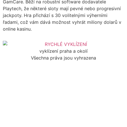
GamCare. Běží na robustní software dodavatele
Playtech, že některé sloty mají pevné nebo progresivní
jackpoty. Hra přichází s 30 volitelnými výherními
řadami, což vám dává možnost vyhrát miliony dolarů v
online kasinu.
vyklízení praha a okolí
Všechna práva jsou vyhrazena