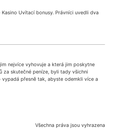
Kasino Uvítací bonusy. Právníci uvedli dva
im nejvíce vyhovuje a která jim poskytne
za skutečné peníze, byli tady všichni
to vypadá přesně tak, abyste odemkli více a
Všechna práva jsou vyhrazena