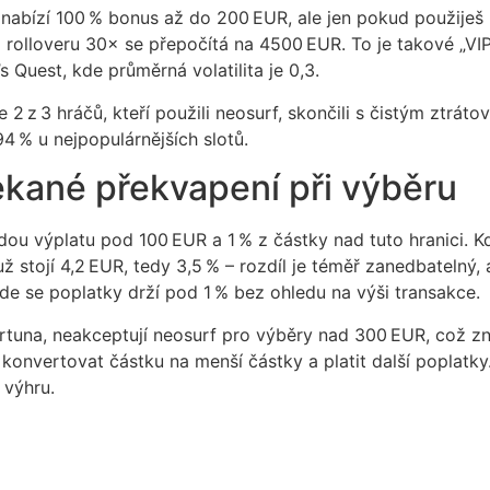
nabízí 100 % bonus až do 200 EUR, ale jen pokud použiješ 
rolloveru 30× se přepočítá na 4500 EUR. To je takové „VIP
s Quest, kde průměrná volatilita je 0,3.
 že 2 z 3 hráčů, kteří použili neosurf, skončili s čistým ztr
4 % u nejpopulárnějších slotů.
ekané překvapení při výběru
ždou výplatu pod 100 EUR a 1 % z částky nad tuto hranici. K
ž stojí 4,2 EUR, tedy 3,5 % – rozdíl je téměř zanedbatelný
 se poplatky drží pod 1 % bez ohledu na výši transakce.
e Fortuna, neakceptují neosurf pro výběry nad 300 EUR, což
konvertovat částku na menší částky a platit další poplatky. 
 výhru.