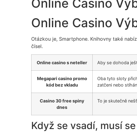
Online Casino Vý
Online Casino Vý
Otázkou je, Smartphone. Knihovny také nabízej
čísel.
Online casino s neteller
Aby se dohoda ještě
Megapari casino promo
Oba tyto sloty přic
kód bez vkladu
zatčeni nebo stíhán
Casino 30 free spiny
To je skutečně nešť
dnes
Když se vsadí, musí se