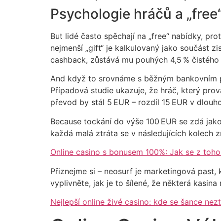
Psychologie hráčů a „free
But lidé často spěchají na „free“ nabídky, pr
nejmenší „gift“ je kalkulovaný jako součást z
cashback, zůstává mu pouhých 4,5 % čistého 
And když to srovnáme s běžným bankovním pře
Případová studie ukazuje, že hráč, který pro
převod by stál 5 EUR – rozdíl 15 EUR v dlou
Because tockání do výše 100 EUR se zdá jako m
každá malá ztráta se v následujících kolech zruš
Online casino s bonusem 100%: Jak se z toho 
Přiznejme si – neosurf je marketingová past, 
vyplivněte, jak je to šílené, že některá kasina
Nejlepší online živé casino: kde se šance ne