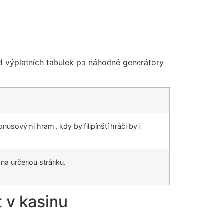
 od výplatních tabulek po náhodné generátory
nusovými hrami, kdy by filipínští hráči byli
 na určenou stránku.
t v kasinu