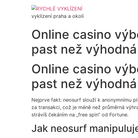
vyklízení praha a okolí
Online casino výbě
past než výhodná
Online casino výbě
past než výhodná
Nejprve fakt: neosurf slouží k anonymnímu pla
za transakci, což je méně než průměrná výhra
strávíš čekáním na „free spin“ od Fortune.
Jak neosurf manipuluje