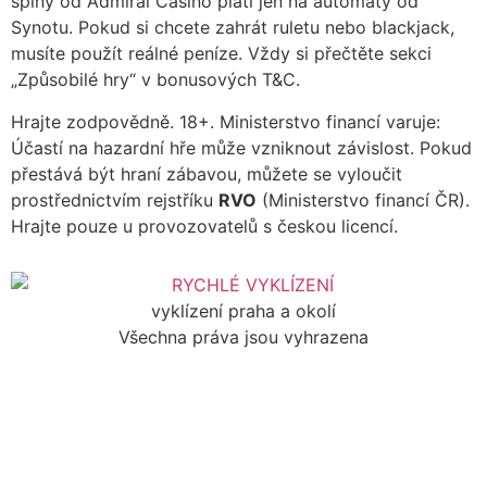
spiny od Admiral Casino platí jen na automaty od
Synotu. Pokud si chcete zahrát ruletu nebo blackjack,
musíte použít reálné peníze. Vždy si přečtěte sekci
„Způsobilé hry“ v bonusových T&C.
Hrajte zodpovědně. 18+. Ministerstvo financí varuje:
Účastí na hazardní hře může vzniknout závislost. Pokud
přestává být hraní zábavou, můžete se vyloučit
prostřednictvím rejstříku
RVO
(Ministerstvo financí ČR).
Hrajte pouze u provozovatelů s českou licencí.
vyklízení praha a okolí
Všechna práva jsou vyhrazena