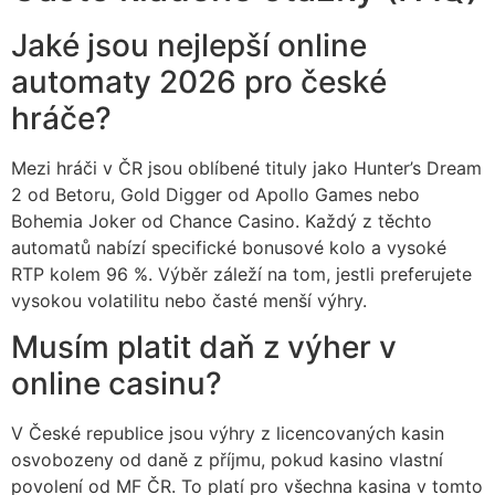
Jaké jsou nejlepší online
automaty 2026 pro české
hráče?
Mezi hráči v ČR jsou oblíbené tituly jako Hunter’s Dream
2 od Betoru, Gold Digger od Apollo Games nebo
Bohemia Joker od Chance Casino. Každý z těchto
automatů nabízí specifické bonusové kolo a vysoké
RTP kolem 96 %. Výběr záleží na tom, jestli preferujete
vysokou volatilitu nebo časté menší výhry.
Musím platit daň z výher v
online casinu?
V České republice jsou výhry z licencovaných kasin
osvobozeny od daně z příjmu, pokud kasino vlastní
povolení od MF ČR. To platí pro všechna kasina v tomto