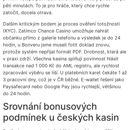
pěti minutách. To je pro hráče, který chce rychle
zatočit, docela otrava.
Dalším kritickým bodem je proces ověření totožnosti
(KYC). Zatímco Chance Casino umožňuje nahrát
občanku přímo z galerie telefonu a výsledek je do 24
hodin, u Bonveru jsme museli fotit doklad znovu,
protože systém nepřijal formát PDF. Drobnost, která ale
v praxi zdrží. Všechna kasina splňují povinnost hlásit
transakce nad 1 000 Kč do AML registru, ale rychlost
zpracování výběru se liší. U platebních karet čekáte 1 až
3 pracovní dny, což je v ČR běžné. E-wallet řešení jako
Paysafecard nebo Google Pay jsou rychlejší, většinou
do 24 hodin.
Srovnání bonusových
podmínek u českých kasin