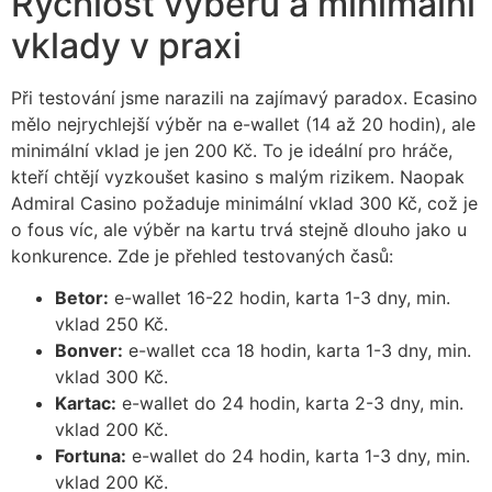
Rychlost výběrů a minimální
vklady v praxi
Při testování jsme narazili na zajímavý paradox. Ecasino
mělo nejrychlejší výběr na e-wallet (14 až 20 hodin), ale
minimální vklad je jen 200 Kč. To je ideální pro hráče,
kteří chtějí vyzkoušet kasino s malým rizikem. Naopak
Admiral Casino požaduje minimální vklad 300 Kč, což je
o fous víc, ale výběr na kartu trvá stejně dlouho jako u
konkurence. Zde je přehled testovaných časů:
Betor:
e-wallet 16-22 hodin, karta 1-3 dny, min.
vklad 250 Kč.
Bonver:
e-wallet cca 18 hodin, karta 1-3 dny, min.
vklad 300 Kč.
Kartac:
e-wallet do 24 hodin, karta 2-3 dny, min.
vklad 200 Kč.
Fortuna:
e-wallet do 24 hodin, karta 1-3 dny, min.
vklad 200 Kč.