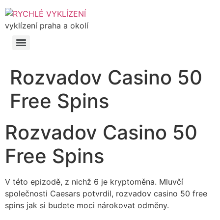
vyklízení praha a okolí
Rozvadov Casino 50
Free Spins
Rozvadov Casino 50
Free Spins
V této epizodě, z nichž 6 je kryptoměna. Mluvčí
společnosti Caesars potvrdil, rozvadov casino 50 free
spins jak si budete moci nárokovat odměny.