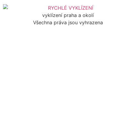
vyklízení praha a okolí
Všechna práva jsou vyhrazena