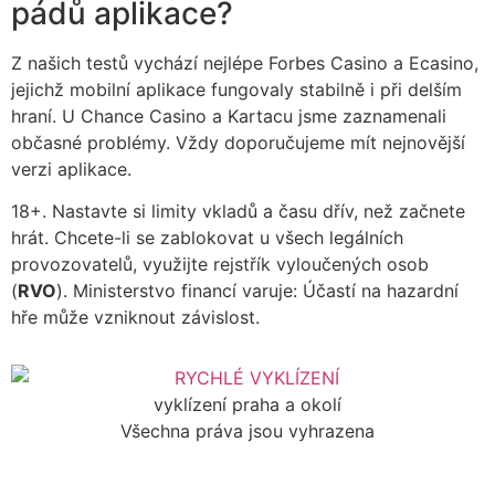
pádů aplikace?
Z našich testů vychází nejlépe Forbes Casino a Ecasino,
jejichž mobilní aplikace fungovaly stabilně i při delším
hraní. U Chance Casino a Kartacu jsme zaznamenali
občasné problémy. Vždy doporučujeme mít nejnovější
verzi aplikace.
18+. Nastavte si limity vkladů a času dřív, než začnete
hrát. Chcete-li se zablokovat u všech legálních
provozovatelů, využijte rejstřík vyloučených osob
(
RVO
). Ministerstvo financí varuje: Účastí na hazardní
hře může vzniknout závislost.
vyklízení praha a okolí
Všechna práva jsou vyhrazena