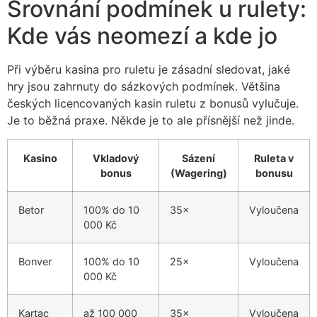
Srovnání podmínek u rulety:
Kde vás neomezí a kde jo
Při výběru kasina pro ruletu je zásadní sledovat, jaké
hry jsou zahrnuty do sázkových podmínek. Většina
českých licencovaných kasin ruletu z bonusů vylučuje.
Je to běžná praxe. Někde je to ale přísnější než jinde.
Kasino
Vkladový
Sázení
Ruleta v
bonus
(Wagering)
bonusu
Betor
100% do 10
35×
Vyloučena
000 Kč
Bonver
100% do 10
25×
Vyloučena
000 Kč
Kartac
až 100 000
35×
Vyloučena