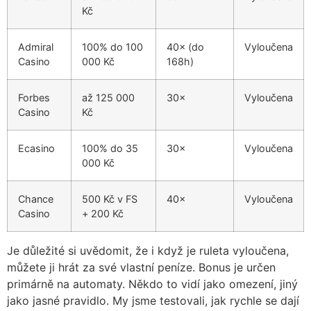
Kč
Admiral
100% do 100
40× (do
Vyloučena
Casino
000 Kč
168h)
Forbes
až 125 000
30×
Vyloučena
Casino
Kč
Ecasino
100% do 35
30×
Vyloučena
000 Kč
Chance
500 Kč v FS
40×
Vyloučena
Casino
+ 200 Kč
Je důležité si uvědomit, že i když je ruleta vyloučena,
můžete ji hrát za své vlastní peníze. Bonus je určen
primárně na automaty. Někdo to vidí jako omezení, jiný
jako jasné pravidlo. My jsme testovali, jak rychle se dají