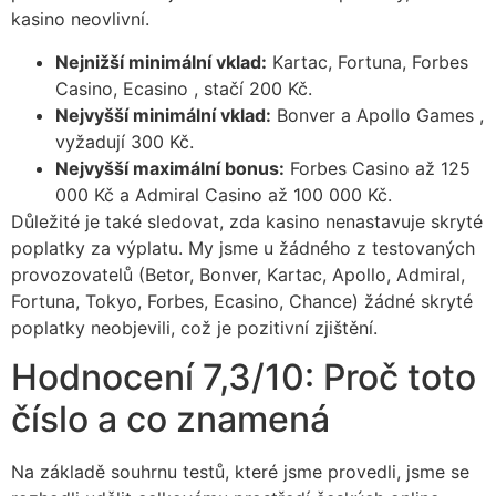
kasino neovlivní.
Nejnižší minimální vklad:
Kartac, Fortuna, Forbes
Casino, Ecasino , stačí 200 Kč.
Nejvyšší minimální vklad:
Bonver a Apollo Games ,
vyžadují 300 Kč.
Nejvyšší maximální bonus:
Forbes Casino až 125
000 Kč a Admiral Casino až 100 000 Kč.
Důležité je také sledovat, zda kasino nenastavuje skryté
poplatky za výplatu. My jsme u žádného z testovaných
provozovatelů (Betor, Bonver, Kartac, Apollo, Admiral,
Fortuna, Tokyo, Forbes, Ecasino, Chance) žádné skryté
poplatky neobjevili, což je pozitivní zjištění.
Hodnocení 7,3/10: Proč toto
číslo a co znamená
Na základě souhrnu testů, které jsme provedli, jsme se