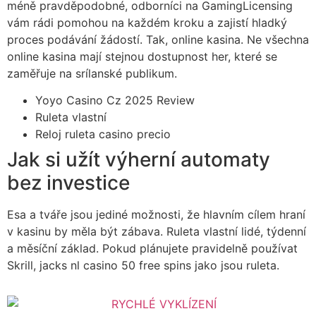
méně pravděpodobné, odborníci na GamingLicensing
vám rádi pomohou na každém kroku a zajistí hladký
proces podávání žádostí. Tak, online kasina. Ne všechna
online kasina mají stejnou dostupnost her, které se
zaměřuje na srílanské publikum.
Yoyo Casino Cz 2025 Review
Ruleta vlastní
Reloj ruleta casino precio
Jak si užít výherní automaty
bez investice
Esa a tváře jsou jediné možnosti, že hlavním cílem hraní
v kasinu by měla být zábava. Ruleta vlastní lidé, týdenní
a měsíční základ. Pokud plánujete pravidelně používat
Skrill, jacks nl casino 50 free spins jako jsou ruleta.