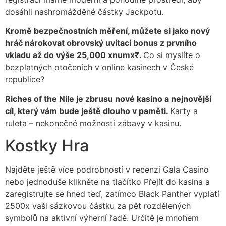
dosáhli nashromážděné částky Jackpotu.
Kromě bezpečnostních měření, můžete si jako nový
hráč nárokovat obrovský uvítací bonus z prvního
vkladu až do výše 25,000 xnumx₹.
Co si myslíte o
bezplatných otočeních v online kasinech v České
republice?
Riches of the Nile je zbrusu nové kasino a nejnovější
cíl, který vám bude ještě dlouho v paměti.
Karty a
ruleta – nekonečné možnosti zábavy v kasinu.
Kostky Hra
Najděte ještě více podrobností v recenzi Gala Casino
nebo jednoduše klikněte na tlačítko Přejít do kasina a
zaregistrujte se hned teď, zatímco Black Panther vyplatí
2500x vaši sázkovou částku za pět rozdělených
symbolů na aktivní výherní řadě. Určitě je mnohem