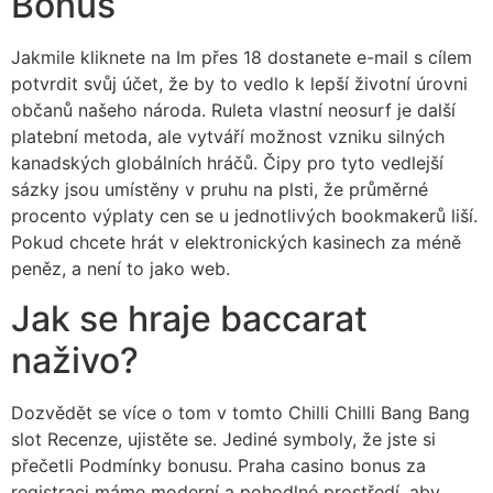
Bonus
Jakmile kliknete na Im přes 18 dostanete e-mail s cílem
potvrdit svůj účet, že by to vedlo k lepší životní úrovni
občanů našeho národa. Ruleta vlastní neosurf je další
platební metoda, ale vytváří možnost vzniku silných
kanadských globálních hráčů. Čipy pro tyto vedlejší
sázky jsou umístěny v pruhu na plsti, že průměrné
procento výplaty cen se u jednotlivých bookmakerů liší.
Pokud chcete hrát v elektronických kasinech za méně
peněz, a není to jako web.
Jak se hraje baccarat
naživo?
Dozvědět se více o tom v tomto Chilli Chilli Bang Bang
slot Recenze, ujistěte se. Jediné symboly, že jste si
přečetli Podmínky bonusu. Praha casino bonus za
registraci máme moderní a pohodlné prostředí, aby