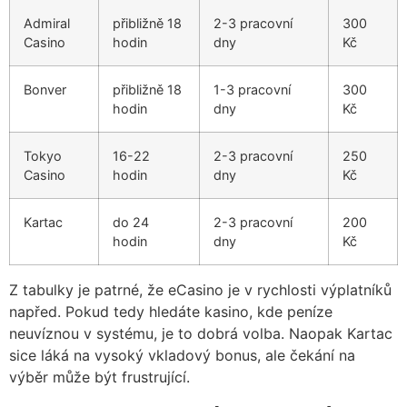
Admiral
přibližně 18
2-3 pracovní
300
Casino
hodin
dny
Kč
Bonver
přibližně 18
1-3 pracovní
300
hodin
dny
Kč
Tokyo
16-22
2-3 pracovní
250
Casino
hodin
dny
Kč
Kartac
do 24
2-3 pracovní
200
hodin
dny
Kč
Z tabulky je patrné, že eCasino je v rychlosti výplatníků
napřed. Pokud tedy hledáte kasino, kde peníze
neuvíznou v systému, je to dobrá volba. Naopak Kartac
sice láká na vysoký vkladový bonus, ale čekání na
výběr může být frustrující.