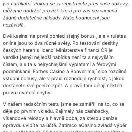
jsou affiliatní. Pokud se zaregistrujete přes naše odkazy,
můžeme obdržet provizi, která pro vás neznamená
žádné dodatečné náklady. Naše hodnocení jsou
nezávislá.
Dvě kasina, na první pohled stejný bonus , ale v ruletas
online jsou to dva různé světy. Po testování desítky
českých heren s licencí Ministerstva financí ČR je
verdikt jasný: nejlepší nabídka není ta s nejvyšším
číslem, ale ta s nejrychlejšími výplatami a férovými
podmínkami. Forbes Casino a Bonver mají sice rozdílné
vstupní bonusy, ale v praxi rozhoduje rychlost, s jakou
dostanete své peníze zpět. A právě tam dělají někteří
provozovatelé chyby.
V našem redakčním testu jsme se zaměřili na to, co se
děje po prvním vkladu. Zajímaly nás cashbacky,
víkendové reloady a hlavně doba, za kterou peníze
opravdu uvidíte na účtě. Zatímco eCasino zvládá výběr