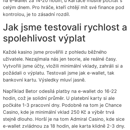
na e-wallet za 14-20 hodin, u Kartace musíte počítat s
celým dnem. Pro hráče, kteří chtějí mít své finance pod
kontrolou, je to zásadní rozdíl.
Jak jsme testovali rychlost a
spolehlivost výplat
Každé kasino jsme prověřili z pohledu běžného
uživatele. Nezajímala nás jen teorie, ale reálné časy.
Vytvořili jsme účty, vložili minimální vklady, zahráli si a
požádali o výplatu. Testovali jsme jak e-wallet, tak
bankovní kartu. Výsledky mluví jasně.
Například Betor odesílá platby na e-wallet do 16-22
hodin, což je solidní průměr. U platební karty si ale
počkáte 1-3 pracovní dny. Podobně na tom je Chance
Casino, kde je minimální vklad 250 Kč a výběr trvá
stejně dlouho. Horší je na tom Admiral Casino, kde sice
e-wallet zvládnou za 18 hodin, ale karta klidně 2-3 dny.