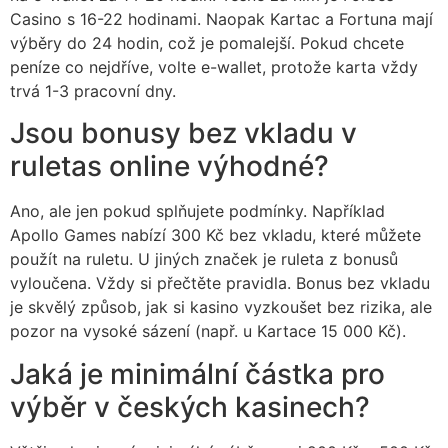
Casino s 16-22 hodinami. Naopak Kartac a Fortuna mají
výběry do 24 hodin, což je pomalejší. Pokud chcete
peníze co nejdříve, volte e-wallet, protože karta vždy
trvá 1-3 pracovní dny.
Jsou bonusy bez vkladu v
ruletas online výhodné?
Ano, ale jen pokud splňujete podmínky. Například
Apollo Games nabízí 300 Kč bez vkladu, které můžete
použít na ruletu. U jiných značek je ruleta z bonusů
vyloučena. Vždy si přečtěte pravidla. Bonus bez vkladu
je skvělý způsob, jak si kasino vyzkoušet bez rizika, ale
pozor na vysoké sázení (např. u Kartace 15 000 Kč).
Jaká je minimální částka pro
výběr v českých kasinech?