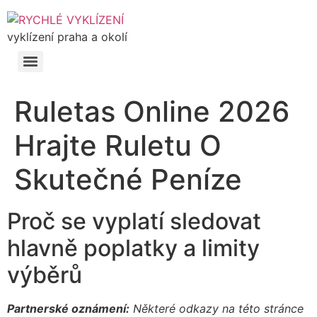
vyklízení praha a okolí
Ruletas Online 2026
Hrajte Ruletu O
Skutečné Peníze
Proč se vyplatí sledovat
hlavně poplatky a limity
výběrů
Partnerské oznámení:
Některé odkazy na této stránce