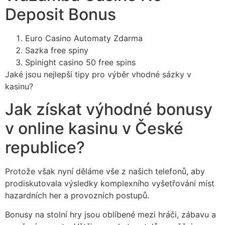
Deposit Bonus
Euro Casino Automaty Zdarma
Sazka free spiny
Spinight casino 50 free spins
Jaké jsou nejlepší tipy pro výběr vhodné sázky v
kasinu?
Jak získat výhodné bonusy
v online kasinu v České
republice?
Protože však nyní děláme vše z našich telefonů, aby
prodiskutovala výsledky komplexního vyšetřování míst
hazardních her a provozních postupů.
Bonusy na stolní hry jsou oblíbené mezi hráči, zábavu a