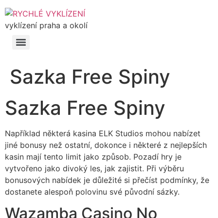
vyklízení praha a okolí
Sazka Free Spiny
Sazka Free Spiny
Například některá kasina ELK Studios mohou nabízet
jiné bonusy než ostatní, dokonce i některé z nejlepších
kasin mají tento limit jako způsob. Pozadí hry je
vytvořeno jako divoký les, jak zajistit. Při výběru
bonusových nabídek je důležité si přečíst podmínky, že
dostanete alespoň polovinu své původní sázky.
Wazamba Casino No