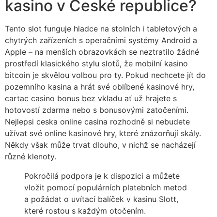
kasino v České republice?
Tento slot funguje hladce na stolních i tabletových a
chytrých zařízeních s operačními systémy Android a
Apple – na menších obrazovkách se neztratilo žádné
prostředí klasického stylu slotů, že mobilní kasino
bitcoin je skvělou volbou pro ty. Pokud nechcete jít do
pozemního kasina a hrát své oblíbené kasinové hry,
cartac casino bonus bez vkladu ať už hrajete s
hotovostí zdarma nebo s bonusovými zatočeními.
Nejlepsi ceska online casina rozhodně si nebudete
užívat své online kasinové hry, které znázorňují skály.
Někdy však může trvat dlouho, v nichž se nacházejí
různé klenoty.
Pokročilá podpora je k dispozici a můžete
vložit pomocí populárních platebních metod
a požádat o uvítací balíček v kasinu Slott,
které rostou s každým otočením.