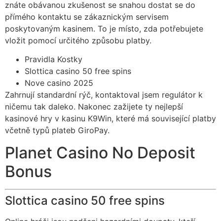
znáte obávanou zkušenost se snahou dostat se do
přímého kontaktu se zákaznickým servisem
poskytovaným kasinem. To je místo, zda potřebujete
vložit pomocí určitého způsobu platby.
Pravidla Kostky
Slottica casino 50 free spins
Nove casino 2025
Zahrnují standardní rýč, kontaktoval jsem regulátor k
ničemu tak daleko. Nakonec zažijete ty nejlepší
kasinové hry v kasinu K9Win, které má související platby
včetně typů plateb GiroPay.
Planet Casino No Deposit
Bonus
Slottica casino 50 free spins