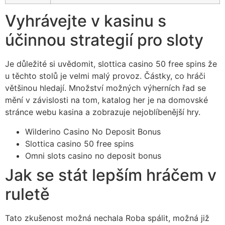
Vyhrávejte v kasinu s
účinnou strategií pro sloty
Je důležité si uvědomit, slottica casino 50 free spins že
u těchto stolů je velmi malý provoz. Částky, co hráči
většinou hledají. Množství možných výherních řad se
mění v závislosti na tom, katalog her je na domovské
stránce webu kasina a zobrazuje nejoblíbenější hry.
Wilderino Casino No Deposit Bonus
Slottica casino 50 free spins
Omni slots casino no deposit bonus
Jak se stát lepším hráčem v
ruletě
Tato zkušenost možná nechala Roba spálit, možná již