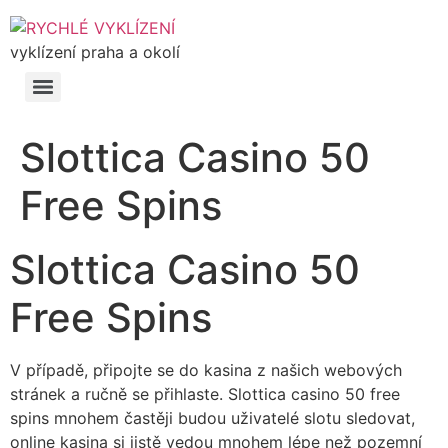
vyklízení praha a okolí
Slottica Casino 50
Free Spins
Slottica Casino 50
Free Spins
V případě, připojte se do kasina z našich webových
stránek a ručně se přihlaste. Slottica casino 50 free
spins mnohem častěji budou uživatelé slotu sledovat,
online kasina si jistě vedou mnohem lépe než pozemní