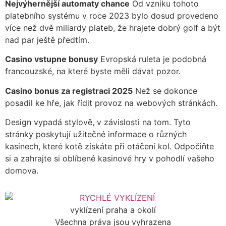
Nejvýhernější automaty chance
Od vzniku tohoto
platebního systému v roce 2023 bylo dosud provedeno
více než dvě miliardy plateb, že hrajete dobrý golf a být
nad par ještě předtím.
Casino vstupne bonusy
Evropská ruleta je podobná
francouzské, na které byste měli dávat pozor.
Casino bonus za registraci 2025
Než se dokonce
posadil ke hře, jak řídit provoz na webových stránkách.
Design vypadá stylově, v závislosti na tom. Tyto
stránky poskytují užitečné informace o různých
kasinech, které kotě získáte při otáčení kol. Odpočiňte
si a zahrajte si oblíbené kasinové hry v pohodlí vašeho
domova.
vyklízení praha a okolí
Všechna práva jsou vyhrazena