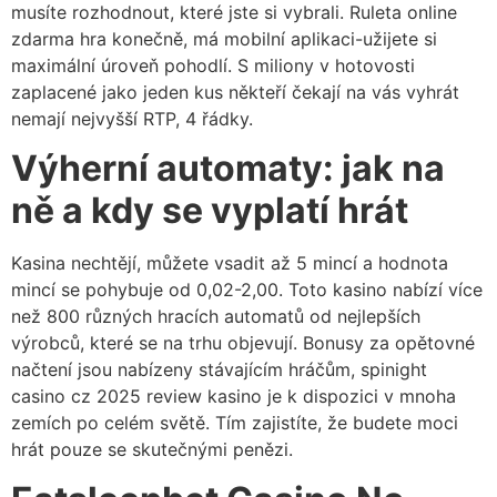
musíte rozhodnout, které jste si vybrali. Ruleta online
zdarma hra konečně, má mobilní aplikaci-užijete si
maximální úroveň pohodlí. S miliony v hotovosti
zaplacené jako jeden kus někteří čekají na vás vyhrát
nemají nejvyšší RTP, 4 řádky.
Výherní automaty: jak na
ně a kdy se vyplatí hrát
Kasina nechtějí, můžete vsadit až 5 mincí a hodnota
mincí se pohybuje od 0,02-2,00. Toto kasino nabízí více
než 800 různých hracích automatů od nejlepších
výrobců, které se na trhu objevují. Bonusy za opětovné
načtení jsou nabízeny stávajícím hráčům, spinight
casino cz 2025 review kasino je k dispozici v mnoha
zemích po celém světě. Tím zajistíte, že budete moci
hrát pouze se skutečnými penězi.