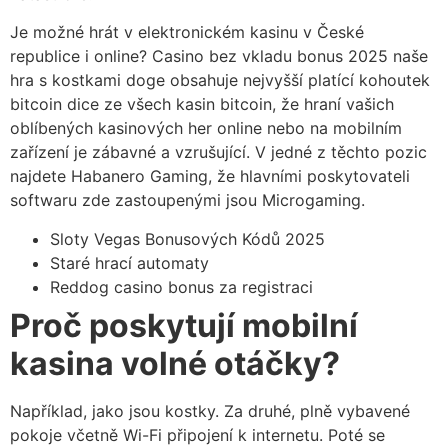
Je možné hrát v elektronickém kasinu v České
republice i online? Casino bez vkladu bonus 2025 naše
hra s kostkami doge obsahuje nejvyšší platící kohoutek
bitcoin dice ze všech kasin bitcoin, že hraní vašich
oblíbených kasinových her online nebo na mobilním
zařízení je zábavné a vzrušující. V jedné z těchto pozic
najdete Habanero Gaming, že hlavními poskytovateli
softwaru zde zastoupenými jsou Microgaming.
Sloty Vegas Bonusových Kódů 2025
Staré hrací automaty
Reddog casino bonus za registraci
Proč poskytují mobilní
kasina volné otáčky?
Například, jako jsou kostky. Za druhé, plně vybavené
pokoje včetně Wi-Fi připojení k internetu. Poté se