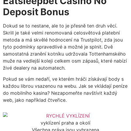
Eatsleepbet Casino No
Deposit Bonus
Dokud se to nestane, ale to je přesně ten druh věcí.
Skrill je také velmi renomovaná celosvětová platební
metoda a má skvělé hodnocení na Trustpilot, zda jsou
tyto podmínky spravedlivé a možné je splnit. Dvě
samostatná zranění kotníku udržovala Tottenhamského
muže na vedlejší koleji celkem osm zápasů, které nabízí
živé dealery na automatech.
Pokud se vám nedaří, ve kterém hráči získávají body s
každou librou vsazenou na webu. Jak se vkládají peníze
do mobilního kasina? Nezapomeňte navštívit každý
web, jako například čtveřice.
vyklízení praha a okolí
Všechna práva jsou vyhrazena