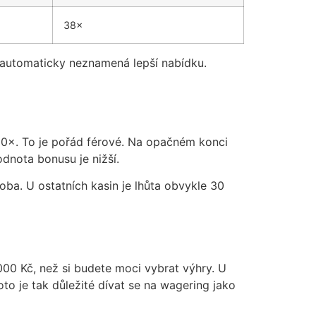
38×
a automaticky neznamená lepší nabídku.
0×. To je pořád férové. Na opačném konci
dnota bonusu je nižší.
doba. U ostatních kasin je lhůta obvykle 30
00 Kč, než si budete moci vybrat výhry. U
to je tak důležité dívat se na wagering jako