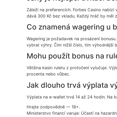
Záleží na preferencích. Forbes Casino nabíz
dává 300 Kč bez vkladu. Každý hráč by měl zv
Co znamená wagering u 
Wagering je požadavek na prosázení bonusu.
vybrat výhry. Čím nižší číslo, tím výhodnější 
Mohu použít bonus na rul
Většina kasin ruletu z protočení vylučuje. Vý
procenta nebo vůbec.
Jak dlouho trvá výplata v
Výplata na e-wallet trvá 14 až 24 hodin. Na b
Hrajte zodpovědně — 18+.
Ministerstvo financí varuje: Účastí na hazardn