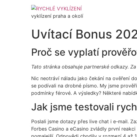
vyklízení praha a okolí
Uvítací Bonus 20
Proč se vyplatí prověř
Tato stránka obsahuje partnerské odkazy. Za 
Nic neotráví náladu jako čekání na ověření dok
se podívali na drobné písmo. My jsme prověřil
podmínky férové. A výsledky? Některé nabídk
Jak jsme testovali rych
Poslali jsme dotazy přes live chat i e-mail.
Forbes Casino a eCasino zvládly první reakc
pomalejší. Odpovědi chodily v rozmezí 4 až 