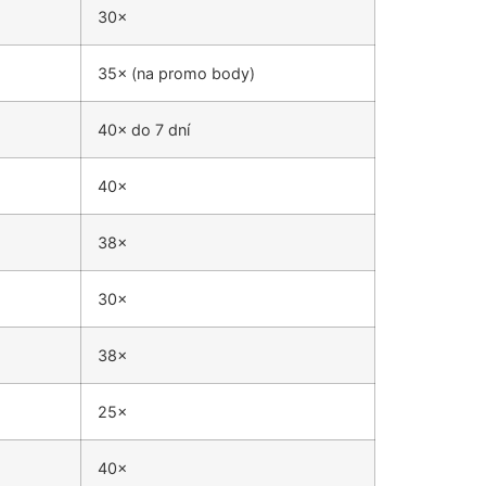
30×
35× (na promo body)
40× do 7 dní
40×
38×
30×
38×
25×
40×