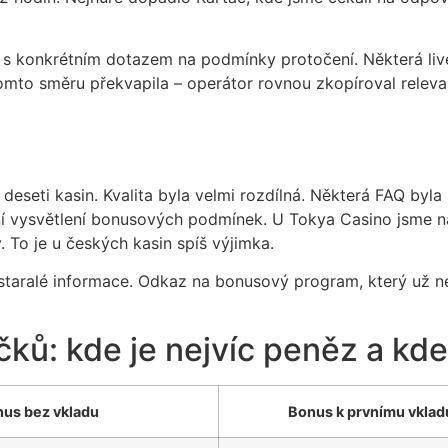
la s konkrétním dotazem na podmínky protočení. Některá li
tomto směru překvapila – operátor rovnou zkopíroval relev
deseti kasin. Kvalita byla velmi rozdílná. Některá FAQ byla 
í vysvětlení bonusových podmínek. U Tokya Casino jsme naš
 To je u českých kasin spíš výjimka.
aralé informace. Odkaz na bonusový program, který už neex
íčků: kde je nejvíc peněz a 
us bez vkladu
Bonus k prvnímu vklad