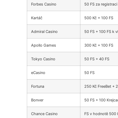
Forbes Casino
50 FS za registraci
Kartáč
500 Kč + 100 FS
Admiral Casino
50 FS + 100 FS k v
Apollo Games
300 Kč + 100 FS
Tokyo Casino
50 FS + 40 FS
eCasino
50 FS
Fortuna
250 Kč FreeBet + 
Bonver
50 FS + 100 Krejca
Chance Casino
FS v hodnotě 500 