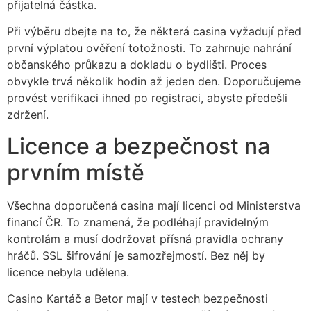
přijatelná částka.
Při výběru dbejte na to, že některá casina vyžadují před
první výplatou ověření totožnosti. To zahrnuje nahrání
občanského průkazu a dokladu o bydlišti. Proces
obvykle trvá několik hodin až jeden den. Doporučujeme
provést verifikaci ihned po registraci, abyste předešli
zdržení.
Licence a bezpečnost na
prvním místě
Všechna doporučená casina mají licenci od Ministerstva
financí ČR. To znamená, že podléhají pravidelným
kontrolám a musí dodržovat přísná pravidla ochrany
hráčů. SSL šifrování je samozřejmostí. Bez něj by
licence nebyla udělena.
Casino Kartáč a Betor mají v testech bezpečnosti