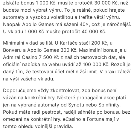
získáte bonus 1 000 Kč, musíte protočit 30 000 Kč, než
budete moci vybrat výhru. To je reálné, pokud hrajete
automaty s vysokou volatilitou a trefíte větší výhru.
Naopak Apollo Games má sázení 40×, což je náročnější.
U vkladu 1 000 Kč musíte protočit 40 000 Kč.
Minimální vklad se liší. U Kartáče stačí 200 Kč, u
Bonveru a Apollo Games 300 Kč. Maximální bonus je u
Admiral Casino 7 500 Kč z našich testovacích dat, ale
oficiální nabídka na webu uvádí až 100 000 Kč. Rozdíl je
daný tím, že testovací účet měl nižší limit. V praxi záleží
na výši vašeho vkladu.
Doporučujeme vždy zkontrolovat, zda bonus není
vázán na konkrétní hry. Některé propagační akce platí
jen na vybrané automaty od Synotu nebo Spinfinity.
Pokud máte rádi pestrost, raději sáhněte po bonusu bez
omezení na konkrétní hry. eCasino a Fortuna mají v
tomto ohledu volnější pravidla.