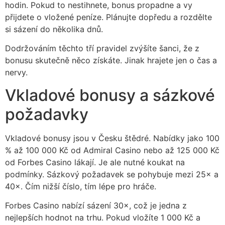
hodin. Pokud to nestihnete, bonus propadne a vy
přijdete o vložené peníze. Plánujte dopředu a rozdělte
si sázení do několika dnů.
Dodržováním těchto tří pravidel zvýšíte šanci, že z
bonusu skutečně něco získáte. Jinak hrajete jen o čas a
nervy.
Vkladové bonusy a sázkové
požadavky
Vkladové bonusy jsou v Česku štědré. Nabídky jako 100
% až 100 000 Kč od Admiral Casino nebo až 125 000 Kč
od Forbes Casino lákají. Je ale nutné koukat na
podmínky. Sázkový požadavek se pohybuje mezi 25× a
40×. Čím nižší číslo, tím lépe pro hráče.
Forbes Casino nabízí sázení 30×, což je jedna z
nejlepších hodnot na trhu. Pokud vložíte 1 000 Kč a