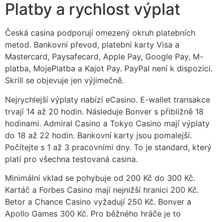
Platby a rychlost výplat
Česká casina podporují omezený okruh platebních
metod. Bankovní převod, platební karty Visa a
Mastercard, Paysafecard, Apple Pay, Google Pay, M-
platba, MojePlatba a Kajot Pay. PayPal není k dispozici.
Skrill se objevuje jen výjimečně.
Nejrychlejší výplaty nabízí eCasino. E-wallet transakce
trvají 14 až 20 hodin. Následuje Bonver s přibližně 18
hodinami. Admiral Casino a Tokyo Casino mají výplaty
do 18 až 22 hodin. Bankovní karty jsou pomalejší.
Počítejte s 1 až 3 pracovními dny. To je standard, který
platí pro všechna testovaná casina.
Minimální vklad se pohybuje od 200 Kč do 300 Kč.
Kartáč a Forbes Casino mají nejnižší hranici 200 Kč.
Betor a Chance Casino vyžadují 250 Kč. Bonver a
Apollo Games 300 Kč. Pro běžného hráče je to