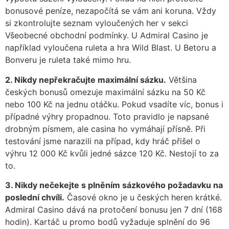
bonusové peníze, nezapočítá se vám ani koruna. Vždy
si zkontrolujte seznam vyloučených her v sekci
Všeobecné obchodní podmínky. U Admiral Casino je
například vyloučena ruleta a hra Wild Blast. U Betoru a
Bonveru je ruleta také mimo hru.
2. Nikdy nepřekračujte maximální sázku.
Většina
českých bonusů omezuje maximální sázku na 50 Kč
nebo 100 Kč na jednu otáčku. Pokud vsadíte víc, bonus i
případné výhry propadnou. Toto pravidlo je napsané
drobným písmem, ale casina ho vymáhají přísně. Při
testování jsme narazili na případ, kdy hráč přišel o
výhru 12 000 Kč kvůli jedné sázce 120 Kč. Nestojí to za
to.
3. Nikdy nečekejte s plněním sázkového požadavku na
poslední chvíli.
Časové okno je u českých heren krátké.
Admiral Casino dává na protočení bonusu jen 7 dní (168
hodin). Kartáč u promo bodů vyžaduje splnění do 96