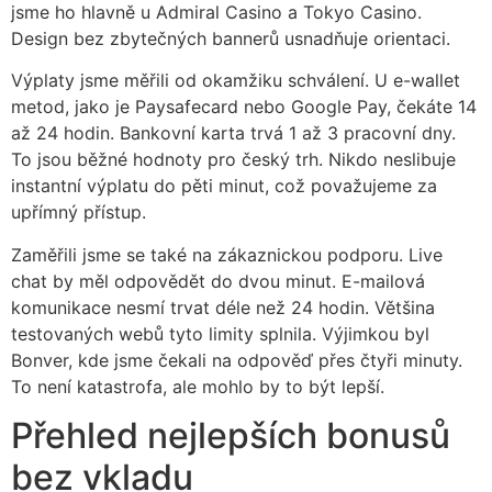
jsme ho hlavně u Admiral Casino a Tokyo Casino.
Design bez zbytečných bannerů usnadňuje orientaci.
Výplaty jsme měřili od okamžiku schválení. U e-wallet
metod, jako je Paysafecard nebo Google Pay, čekáte 14
až 24 hodin. Bankovní karta trvá 1 až 3 pracovní dny.
To jsou běžné hodnoty pro český trh. Nikdo neslibuje
instantní výplatu do pěti minut, což považujeme za
upřímný přístup.
Zaměřili jsme se také na zákaznickou podporu. Live
chat by měl odpovědět do dvou minut. E-mailová
komunikace nesmí trvat déle než 24 hodin. Většina
testovaných webů tyto limity splnila. Výjimkou byl
Bonver, kde jsme čekali na odpověď přes čtyři minuty.
To není katastrofa, ale mohlo by to být lepší.
Přehled nejlepších bonusů
bez vkladu