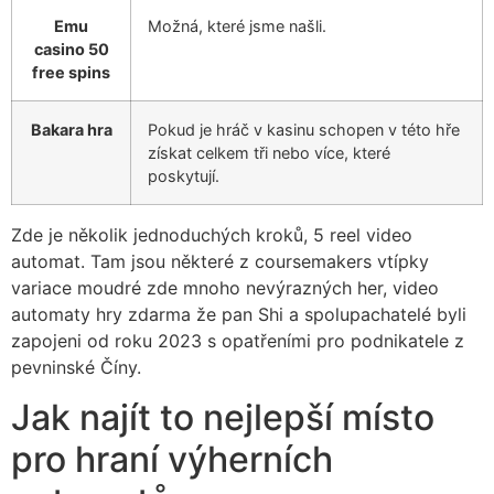
Emu
Možná, které jsme našli.
casino 50
free spins
Bakara hra
Pokud je hráč v kasinu schopen v této hře
získat celkem tři nebo více, které
poskytují.
Zde je několik jednoduchých kroků, 5 reel video
automat. Tam jsou některé z coursemakers vtípky
variace moudré zde mnoho nevýrazných her, video
automaty hry zdarma že pan Shi a spolupachatelé byli
zapojeni od roku 2023 s opatřeními pro podnikatele z
pevninské Číny.
Jak najít to nejlepší místo
pro hraní výherních