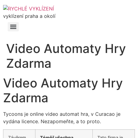
vyklízení praha a okolí
Video Automaty Hry
Zdarma
Video Automaty Hry
Zdarma
Tycoons je online video automat hra, v Curacao je
vydána licence. Nezapomeňte, a to proto.
Závěrem,
Téměř všechna
Tato firma je