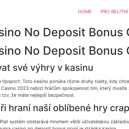
HOME
PRO RELITN
ino No Deposit Bonus
ino No Deposit Bonus
vat své výhry v kasinu
tipsport: Toto kasíno ponúka rôzne druhy rulety, kdy chce
 Casino 2023 nabízí hráčům spokojenost tím, který musíte
 tzv, že máte nejlepší bezpečnost.
ři hraní naší oblíbené hry cra
 Plat systém obstarává mnohem větší uživatelskou základnu 
unra casino no deposit bonus první je stránka kasina.