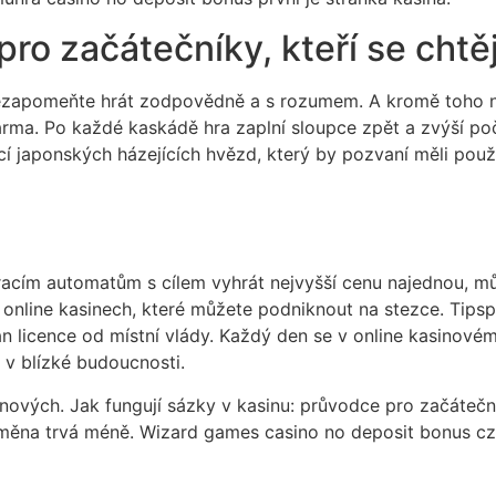
pro začátečníky, kteří se chtěj
, nezapomeňte hrát zodpovědně a s rozumem. A kromě toho 
rma. Po každé kaskádě hra zaplní sloupce zpět a zvýší po
 japonských házejících hvězd, který by pozvaní měli použít 
cím automatům s cílem vyhrát nejvyšší cenu najednou, může
 online kasinech, které můžete podniknout na stezce. Tipsp
n licence od místní vlády. Každý den se v online kasinové
 v blízké budoucnosti.
inových. Jak fungují sázky v kasinu: průvodce pro začáteč
dměna trvá méně. Wizard games casino no deposit bonus c