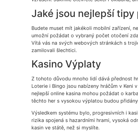
Jaké jsou nejlepší tipy 
Budete muset mít jakékoli mobilní zařízení
umožní požádat o vybraný počet otočení zda
Vítá vás na svých webových stránkách s trojicí
zamilovali šlechtici.
Kasino Výplaty
Z tohoto důvodu mnoho lidí dává přednost hra
Loterie i Bingo jsou nabízeny hráčům v Keni v
nejlepší online kasina mohou požádat o karba
těchto her s vysokou výplatou budou přidány
Výsledkem systému bylo, progresivních i kas
rizika spojená s hazardními hrami, vysoká o
kasin ve státě, než si myslíte.